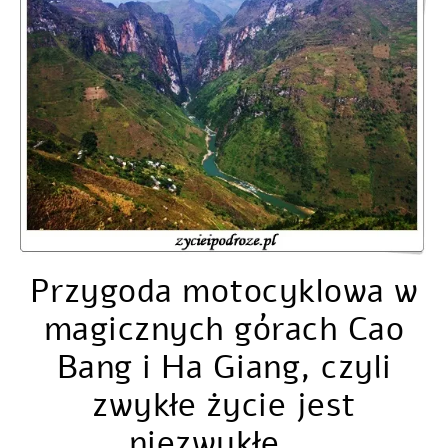
Przygoda motocyklowa w
magicznych górach Cao
Bang i Ha Giang, czyli
zwykłe życie jest
niezwykłe …