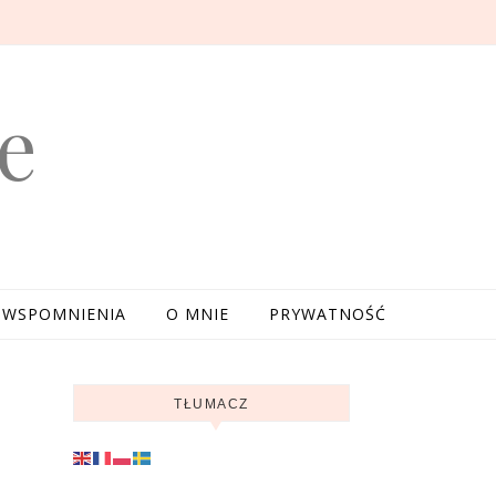
e
WSPOMNIENIA
O MNIE
PRYWATNOŚĆ
TŁUMACZ