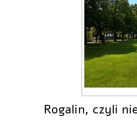
Rogalin, czyli n