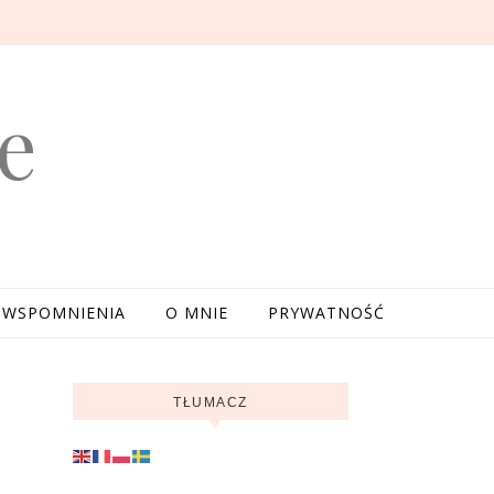
e
WSPOMNIENIA
O MNIE
PRYWATNOŚĆ
TŁUMACZ