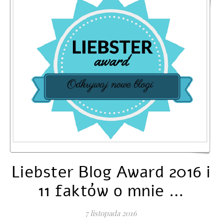
Liebster Blog Award 2016 i
11 faktów o mnie …
7 listopada 2016