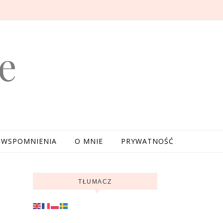
e
WSPOMNIENIA
O MNIE
PRYWATNOŚĆ
TŁUMACZ