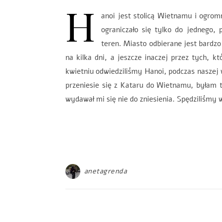
H
anoi jest stolicą Wietnamu i ogr
ograniczało się tylko do jednego,
teren. Miasto odbierane jest bardzo
na kilka dni, a jeszcze inaczej przez tych, k
kwietniu odwiedziliśmy Hanoi, podczas naszej 
przeniesie się z Kataru do Wietnamu, byłam 
wydawał mi się nie do zniesienia. Spędziliśmy 
anetagrenda