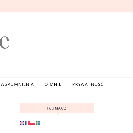
e
WSPOMNIENIA
O MNIE
PRYWATNOŚĆ
TŁUMACZ