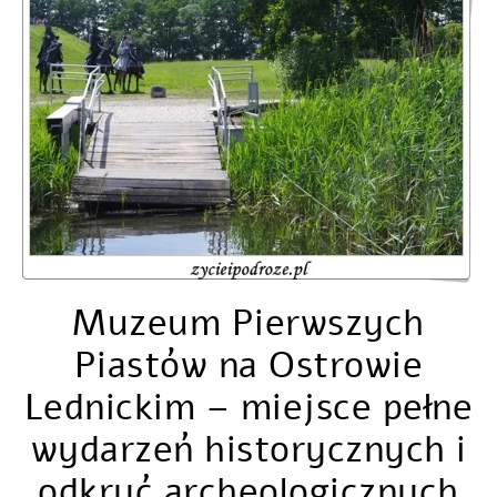
Muzeum Pierwszych
Piastów na Ostrowie
Lednickim – miejsce pełne
wydarzeń historycznych i
odkryć archeologicznych