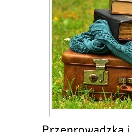
Przeprowadzka i