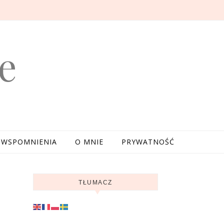
e
WSPOMNIENIA
O MNIE
PRYWATNOŚĆ
TŁUMACZ