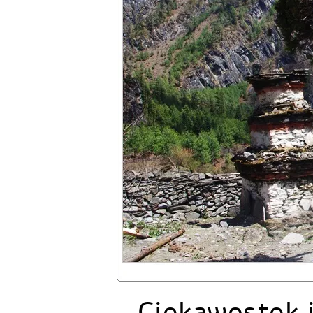
Ciekawostek i