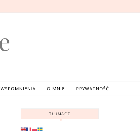
e
WSPOMNIENIA
O MNIE
PRYWATNOŚĆ
TŁUMACZ